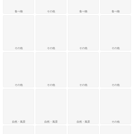
食べ物
その他
食べ物
食べ物
その他
その他
その他
その他
その他
その他
その他
その他
自然・風景
自然・風景
自然・風景
その他