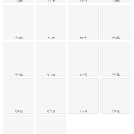
その他
その他
その他
その他
その他
その他
その他
その他
その他
その他
その他
その他
その他
その他
食べ物
その他