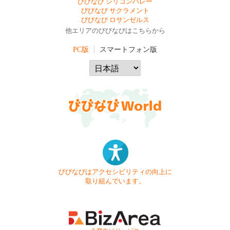
びびなび シリコンバレー
びびなび サクラメント
びびなび ロサンゼルス
他エリアのびびなびはこちらから
PC版
スマートフォン版
びびなびはアクセシビリティの向上に
取り組んでいます。