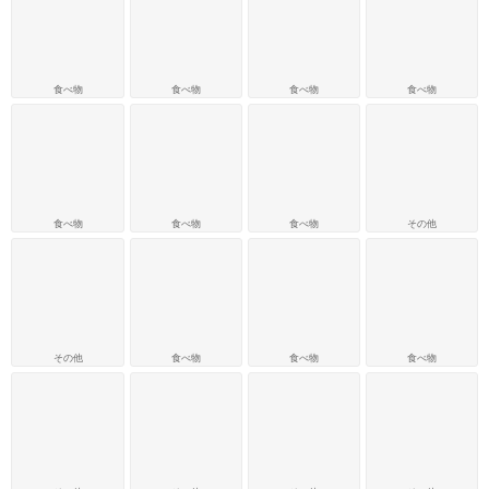
食べ物
食べ物
食べ物
食べ物
食べ物
食べ物
食べ物
その他
その他
食べ物
食べ物
食べ物