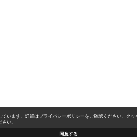
しています。詳細は
プライバシーポリシー
をご確認ください。クッ
ださい。