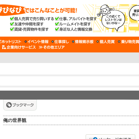
俺の世界観