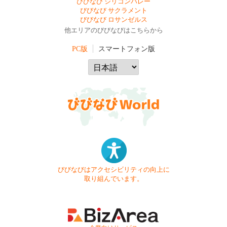
びびなび シリコンバレー
びびなび サクラメント
びびなび ロサンゼルス
他エリアのびびなびはこちらから
PC版
スマートフォン版
びびなびはアクセシビリティの向上に
取り組んでいます。