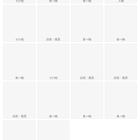
その他
食べ物
食べ物
人物
その他
自然・風景
食べ物
食べ物
食べ物
その他
自然・風景
自然・風景
自然・風景
食べ物
食べ物
食べ物