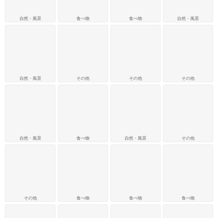
自然・風景
食べ物
食べ物
自然・風景
自然・風景
その他
その他
その他
自然・風景
食べ物
自然・風景
その他
その他
食べ物
食べ物
食べ物