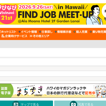
マップで見る
写真で見る