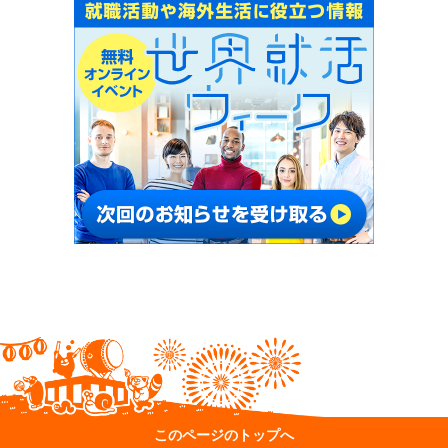
このページのトップへ