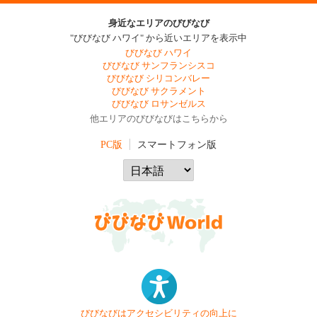
身近なエリアのびびなび
"びびなび ハワイ" から近いエリアを表示中
びびなび ハワイ
びびなび サンフランシスコ
びびなび シリコンバレー
びびなび サクラメント
びびなび ロサンゼルス
他エリアのびびなびはこちらから
PC版
スマートフォン版
びびなびはアクセシビリティの向上に