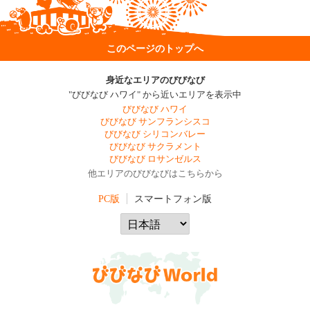
このページのトップへ
身近なエリアのびびなび
"びびなび ハワイ" から近いエリアを表示中
びびなび ハワイ
びびなび サンフランシスコ
びびなび シリコンバレー
びびなび サクラメント
びびなび ロサンゼルス
他エリアのびびなびはこちらから
PC版
スマートフォン版