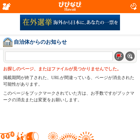
Hawaii
自治体からのお知らせ
お探しのページ、またはファイルが見つかりませんでした。
掲載期間が終了された、URLが間違っている、ページが消去された
可能性があります。
このページをブックマークされていた方は、お手数ですがブックマ
ークの消去または変更をお願いします。