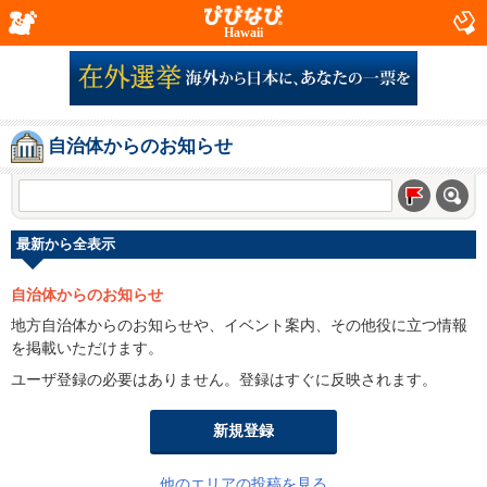
Hawaii
自治体からのお知らせ
最新から全表示
自治体からのお知らせ
地方自治体からのお知らせや、イベント案内、その他役に立つ情報
を掲載いただけます。
ユーザ登録の必要はありません。登録はすぐに反映されます。
新規登録
他のエリアの投稿を見る