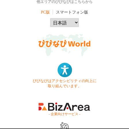
他エリアのびびなびはこちらから
PC版
スマートフォン版
びびなびはアクセシビリティの向上に
取り組んでいます。
- 企業向けサービス -