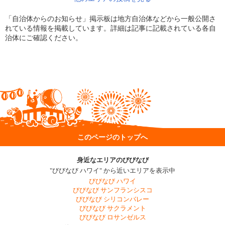
「自治体からのお知らせ」掲示板は地方自治体などから一般公開さ
れている情報を掲載しています。詳細は記事に記載されている各自
治体にご確認ください。
このページのトップへ
身近なエリアのびびなび
"びびなび ハワイ" から近いエリアを表示中
びびなび ハワイ
びびなび サンフランシスコ
びびなび シリコンバレー
びびなび サクラメント
びびなび ロサンゼルス