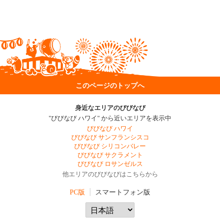
このページのトップへ
身近なエリアのびびなび
"びびなび ハワイ" から近いエリアを表示中
びびなび ハワイ
びびなび サンフランシスコ
びびなび シリコンバレー
びびなび サクラメント
びびなび ロサンゼルス
他エリアのびびなびはこちらから
PC版
スマートフォン版