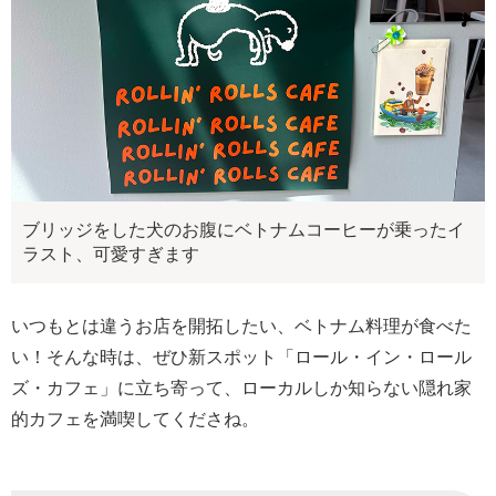
ブリッジをした犬のお腹にベトナムコーヒーが乗ったイ
ラスト、可愛すぎます
いつもとは違うお店を開拓したい、ベトナム料理が食べた
い！そんな時は、ぜひ新スポット「ロール・イン・ロール
ズ・カフェ」に立ち寄って、ローカルしか知らない隠れ家
的カフェを満喫してくださね。