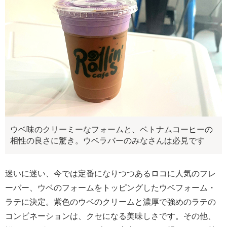
ウベ味のクリーミーなフォームと、ベトナムコーヒーの
相性の良さに驚き。ウベラバーのみなさんは必見です
迷いに迷い、今では定番になりつつあるロコに人気のフレ
ーバー、ウベのフォームをトッピングしたウベフォーム・
ラテに決定。紫色のウベのクリームと濃厚で強めのラテの
コンビネーションは、クセになる美味しさです。その他、