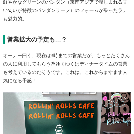
鮮やかなグリーンのパンダン（東南アジアで親しまれる甘
い匂いが特徴のパンダンリーフ）のフォームが乗ったラテ
も魅力的。
営業拡大の予定も…？
オーナー曰く、現在は3時までの営業だが、もっとたくさん
の人に利用してもらう為ゆくゆくはディナータイムの営業
も考えているのだそうです。これは、これからますます人
気になる予感！