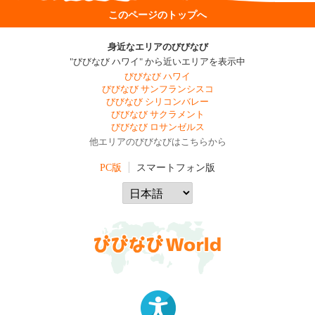
このページのトップへ
身近なエリアのびびなび
"びびなび ハワイ" から近いエリアを表示中
びびなび ハワイ
びびなび サンフランシスコ
びびなび シリコンバレー
びびなび サクラメント
びびなび ロサンゼルス
他エリアのびびなびはこちらから
PC版
スマートフォン版