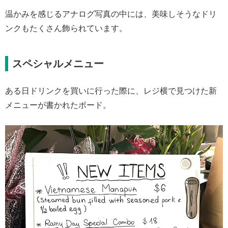
温かみを感じるアナログ写真の中には、美味しそうなドリ
ンクもたくさん飾られています。
スペシャルメニュー
ある日ドリンクを買いに行った際に、レジ横で見つけた新
メニューが書かれたボード。