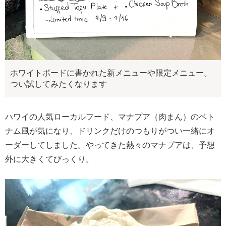
ホワイトボードに書かれた新メニューや限定メニュー。
つい試してみたくなります
ハワイの人気ローカルフード、マナプア（肉まん）のベト
ナム風が気になり、ドリンクだけのつもりがつい一緒にオ
ーダーしてしました。やってきた熱々のマナプアは、予想
外に大きくてびっくり。