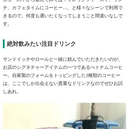
チ、カフェタイムにコーヒー…、と様々なシーンで利用で
きるので、何度も通いたくなってしまうこと間違いなしで
す。
絶対飲みたい注目ドリンク
サンドイッチやロールと一緒に頼んでいただきたいのが、
お店のシグネチャーアイテムの一つであるべトナムコーヒ
ー。自家製のフォームをトッピングした3種類のコーヒー
は、ここでしか出会えない貴重なドリンクなのでぜひお試
しあれ。