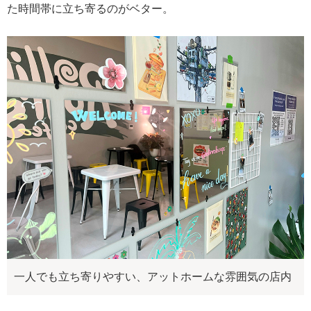
た時間帯に立ち寄るのがベター。
一人でも立ち寄りやすい、アットホームな雰囲気の店内