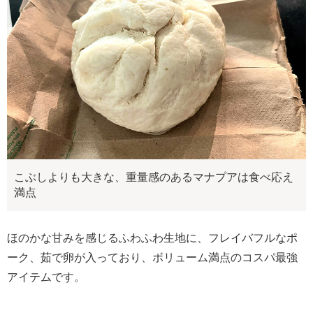
こぶしよりも大きな、重量感のあるマナプアは食べ応え
満点
ほのかな甘みを感じるふわふわ生地に、フレイバフルなポ
ーク、茹で卵が入っており、ボリューム満点のコスパ最強
アイテムです。