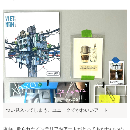
つい見入ってしまう、ユニークでかわいいアート
店内に飾られたインテリアやアートがとってもかわいいの