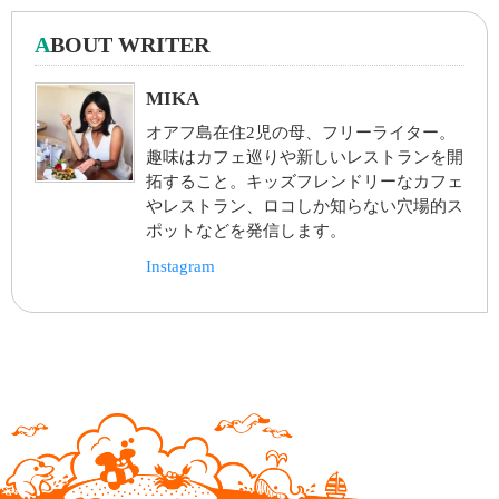
A
BOUT WRITER
MIKA
オアフ島在住2児の母、フリーライター。
趣味はカフェ巡りや新しいレストランを開
拓すること。キッズフレンドリーなカフェ
やレストラン、ロコしか知らない穴場的ス
ポットなどを発信します。
Instagram