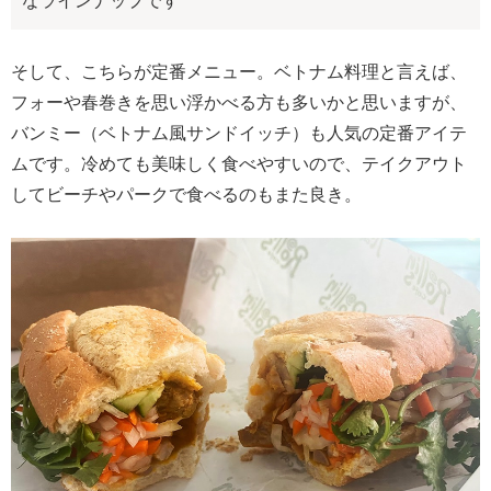
なラインナップです
そして、こちらが定番メニュー。ベトナム料理と言えば、
フォーや春巻きを思い浮かべる方も多いかと思いますが、
バンミー（ベトナム風サンドイッチ）も人気の定番アイテ
ムです。冷めても美味しく食べやすいので、テイクアウト
してビーチやパークで食べるのもまた良き。