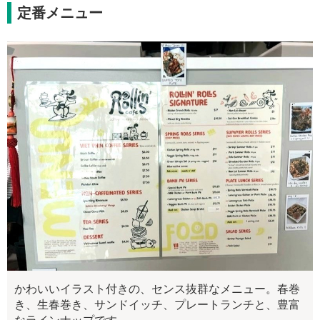
定番メニュー
かわいいイラスト付きの、センス抜群なメニュー。春巻
き、生春巻き、サンドイッチ、プレートランチと、豊富