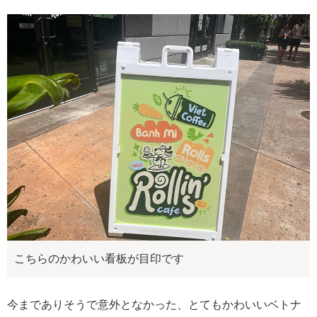
こちらのかわいい看板が目印です
今までありそうで意外となかった、とてもかわいいベトナ