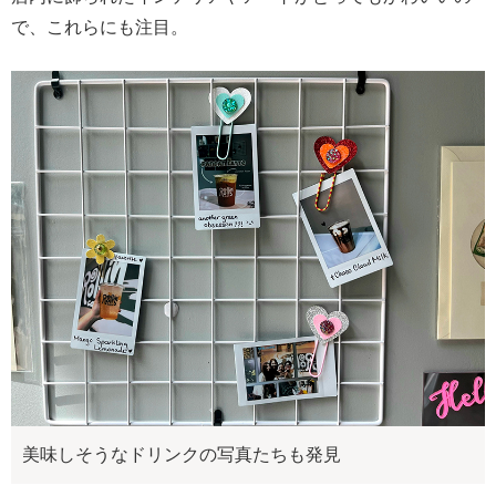
で、これらにも注目。
美味しそうなドリンクの写真たちも発見