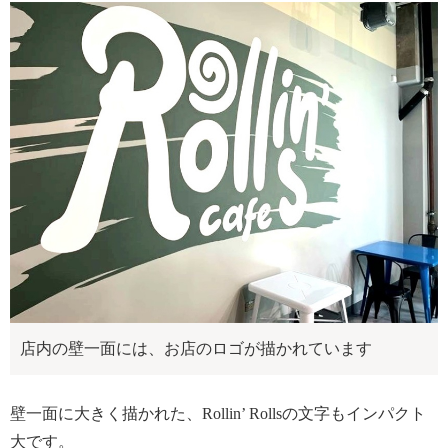
店内の壁一面には、お店のロゴが描かれています
壁一面に大きく描かれた、Rollin’ Rollsの文字もインパクト
大です。