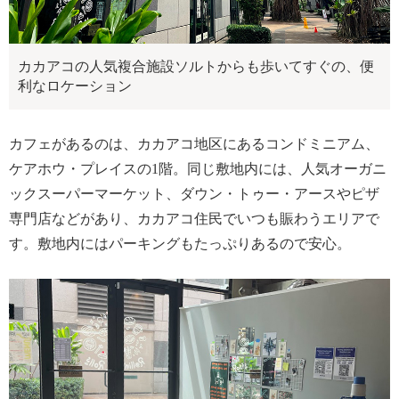
カカアコの人気複合施設ソルトからも歩いてすぐの、便
利なロケーション
カフェがあるのは、カカアコ地区にあるコンドミニアム、
ケアホウ・プレイスの1階。同じ敷地内には、人気オーガニ
ックスーパーマーケット、ダウン・トゥー・アースやピザ
専門店などがあり、カカアコ住民でいつも賑わうエリアで
す。敷地内にはパーキングもたっぷりあるので安心。