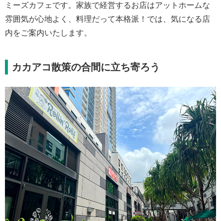
ミーズカフェです。家族で経営するお店はアットホームな
雰囲気が心地よく、料理だって本格派！では、気になる店
内をご案内いたします。
カカアコ散策の合間に立ち寄ろう