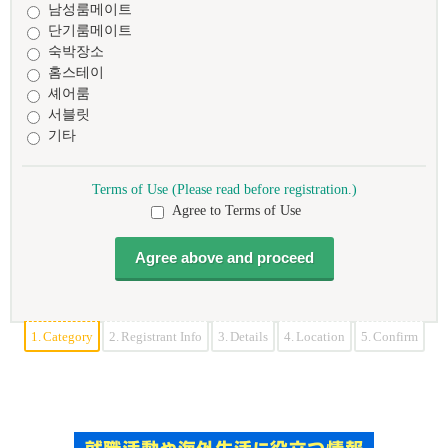
남성룸메이트
단기룸메이트
숙박장소
홈스테이
셰어룸
서블릿
기타
Terms of Use (Please read before registration.)
Agree to Terms of Use
1.
Category
2.
Registrant Info
3.
Details
4.
Location
5.
Confirm