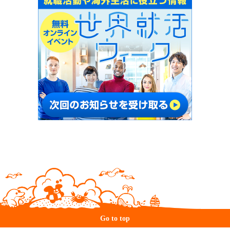
Go to top