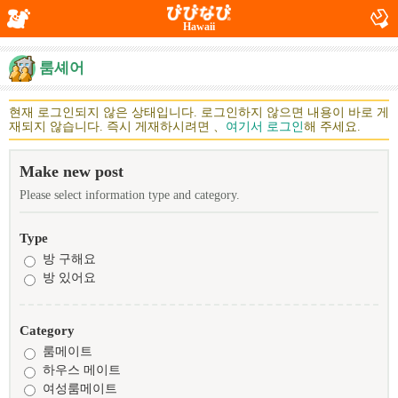
Hawaii
룸셰어
현재 로그인되지 않은 상태입니다. 로그인하지 않으면 내용이 바로 게
재되지 않습니다. 즉시 게재하시려면 、
여기서 로그인
해 주세요.
Make new post
Please select information type and category.
Type
방 구해요
방 있어요
Category
룸메이트
하우스 메이트
여성룸메이트