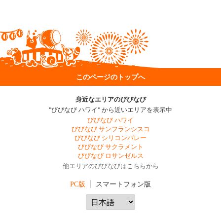
このページのトップへ
身近なエリアのびびなび
"びびなび ハワイ" から近いエリアを表示中
びびなび ハワイ
びびなび サンフランシスコ
びびなび シリコンバレー
びびなび サクラメント
びびなび ロサンゼルス
他エリアのびびなびはこちらから
PC版
スマートフォン版