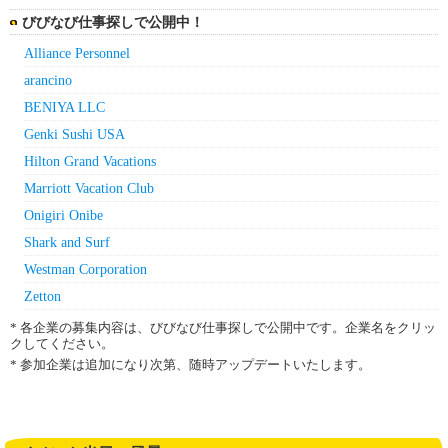
びびなび仕事探しで公開中！
Alliance Personnel
arancino
BENIYA LLC
Genki Sushi USA
Hilton Grand Vacations
Marriott Vacation Club
Onigiri Onibe
Shark and Surf
Westman Corporation
Zetton
* 各企業の募集内容は、びびなび仕事探しで公開中です。企業名をクリッ
クしてください。
* 参加企業は追加になり次第、随時アップデートいたします。