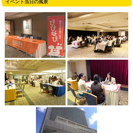
イベント当日の風景