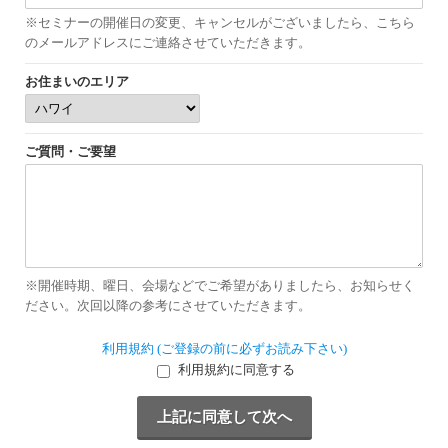
※セミナーの開催日の変更、キャンセルがございましたら、こちら
のメールアドレスにご連絡させていただきます。
お住まいのエリア
ご質問・ご要望
※開催時期、曜日、会場などでご希望がありましたら、お知らせく
ださい。次回以降の参考にさせていただきます。
利用規約 (ご登録の前に必ずお読み下さい)
利用規約に同意する