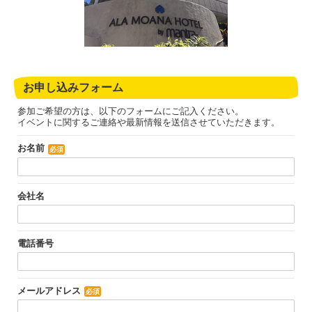
お申し込みフォーム
参加ご希望の方は、以下のフォームにご記入ください。
イベントに関するご連絡や最新情報を送信させていただきます。
お名前
必須
会社名
電話番号
メールアドレス
必須