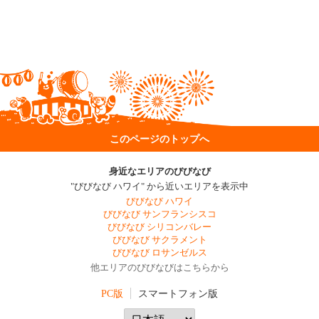
このページのトップへ
身近なエリアのびびなび
"びびなび ハワイ" から近いエリアを表示中
びびなび ハワイ
びびなび サンフランシスコ
びびなび シリコンバレー
びびなび サクラメント
びびなび ロサンゼルス
他エリアのびびなびはこちらから
PC版
スマートフォン版