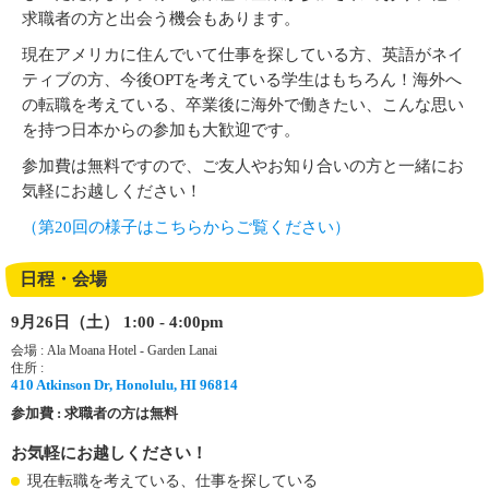
求職者の方と出会う機会もあります。
現在アメリカに住んでいて仕事を探している方、英語がネイ
ティブの方、今後OPTを考えている学生はもちろん！海外へ
の転職を考えている、卒業後に海外で働きたい、こんな思い
を持つ日本からの参加も大歓迎です。
参加費は無料ですので、ご友人やお知り合いの方と一緒にお
気軽にお越しください！
（第20回の様子はこちらからご覧ください）
日程・会場
9月26日（土） 1:00 - 4:00pm
会場 : Ala Moana Hotel - Garden Lanai
住所 :
410 Atkinson Dr, Honolulu, HI 96814
参加費 : 求職者の方は無料
お気軽にお越しください！
現在転職を考えている、仕事を探している