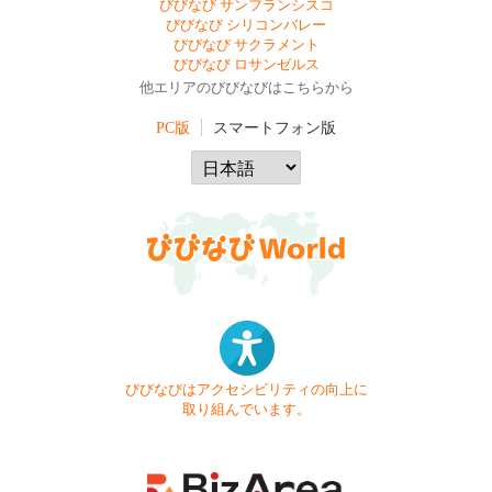
びびなび サンフランシスコ
びびなび シリコンバレー
びびなび サクラメント
びびなび ロサンゼルス
他エリアのびびなびはこちらから
PC版
スマートフォン版
びびなびはアクセシビリティの向上に
取り組んでいます。