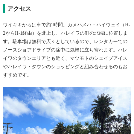
アクセス
ワイキキからは車で約1時間。カメハメハ・ハイウェイ（H-
2からH-1経由）を北上し、ハレイワの町の北端に位置しま
す。駐車場は無料で広々としているので、レンタカーでの
ノースショアドライブの途中に気軽に立ち寄れます。ハレ
イワのタウンエリアとも近く、マツモトのシェイブアイス
やハレイワ・タウンのショッピングと組み合わせるのもお
すすめです。