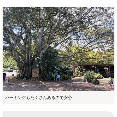
パーキングもたくさんあるので安心