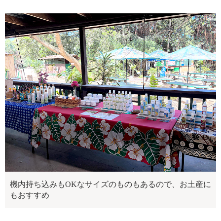
機内持ち込みもOKなサイズのものもあるので、お土産に
もおすすめ