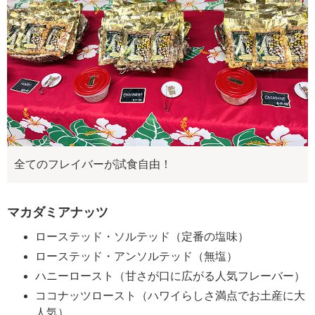
全てのフレイバーが試食自由！
マカダミアナッツ
ローステッド・ソルテッド（定番の塩味）
ローステッド・アンソルテッド（無塩）
ハニーロースト（甘さが口に広がる人気フレーバー）
ココナッツロースト（ハワイらしさ満点でお土産に大
人気）