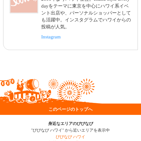
dayをテーマに東京を中心にハワイ系イベ
ント出店や、パーソナルショッパーとして
も活躍中。インスタグラムでハワイからの
投稿が人気。
Instagram
このページのトップへ
身近なエリアのびびなび
"びびなび ハワイ" から近いエリアを表示中
びびなび ハワイ