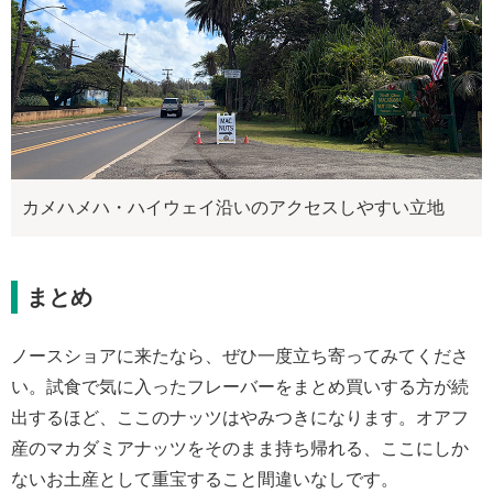
カメハメハ・ハイウェイ沿いのアクセスしやすい立地
まとめ
ノースショアに来たなら、ぜひ一度立ち寄ってみてくださ
い。試食で気に入ったフレーバーをまとめ買いする方が続
出するほど、ここのナッツはやみつきになります。オアフ
産のマカダミアナッツをそのまま持ち帰れる、ここにしか
ないお土産として重宝すること間違いなしです。