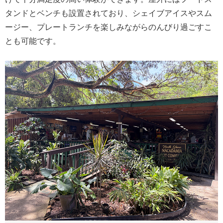
タンドとベンチも設置されており、シェイブアイスやスム
ージー、プレートランチを楽しみながらのんびり過ごすこ
とも可能です。