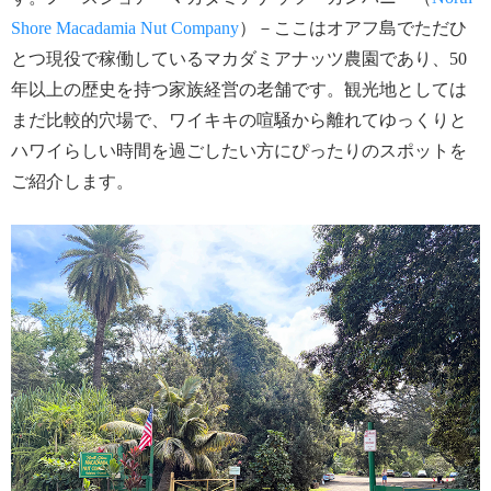
Shore Macadamia Nut Company
）－ここはオアフ島でただひ
とつ現役で稼働しているマカダミアナッツ農園であり、50
年以上の歴史を持つ家族経営の老舗です。観光地としては
まだ比較的穴場で、ワイキキの喧騒から離れてゆっくりと
ハワイらしい時間を過ごしたい方にぴったりのスポットを
ご紹介します。