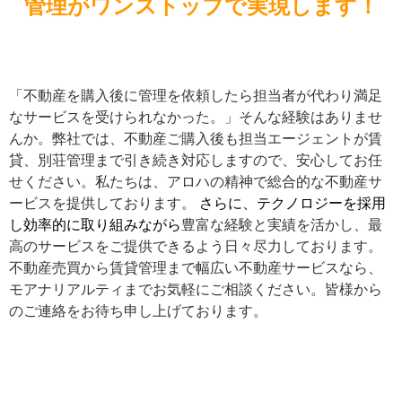
管理がワンストップで実現します！
「不動産を購入後に管理を依頼したら担当者が代わり満足
なサービスを受けられなかった。」そんな経験はありませ
んか。弊社では、不動産ご購入後も担当エージェントが賃
貸、別荘管理まで引き続き対応しますので、安心してお任
せください。私たちは、アロハの精神で総合的な不動産サ
さらに、テクノロジーを採用
ービスを提供しております。
し効率的に取り組みながら
豊富な経験と実績を活かし、最
高のサービスをご提供できるよう日々尽力しております。
不動産売買から賃貸管理まで幅広い不動産サービスなら、
モアナリアルティまでお気軽にご相談ください。皆様から
のご連絡をお待ち申し上げております。