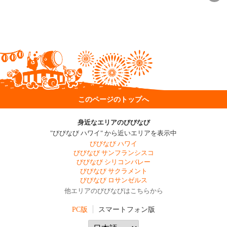
このページのトップへ
身近なエリアのびびなび
"びびなび ハワイ" から近いエリアを表示中
びびなび ハワイ
びびなび サンフランシスコ
びびなび シリコンバレー
びびなび サクラメント
びびなび ロサンゼルス
他エリアのびびなびはこちらから
PC版
スマートフォン版