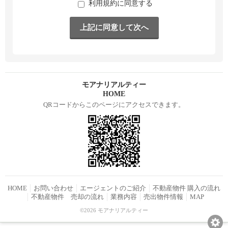
利用規約に同意する
モアナリアルティー
HOME
QRコードからこのページにアクセスできます。
HOME
お問い合わせ
エージェントのご紹介
不動産物件 購入の流れ
不動産物件 売却の流れ
業務内容
売出物件情報
MAP
©2026 モアナリアルティー