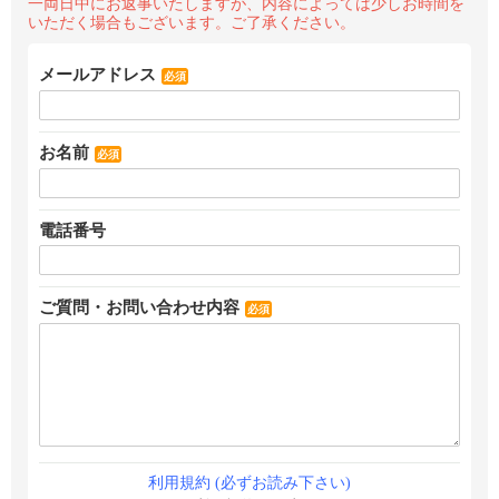
一両日中にお返事いたしますが、内容によっては少しお時間を
いただく場合もございます。ご了承ください。
メールアドレス
必須
お名前
必須
電話番号
ご質問・お問い合わせ内容
必須
利用規約 (必ずお読み下さい)