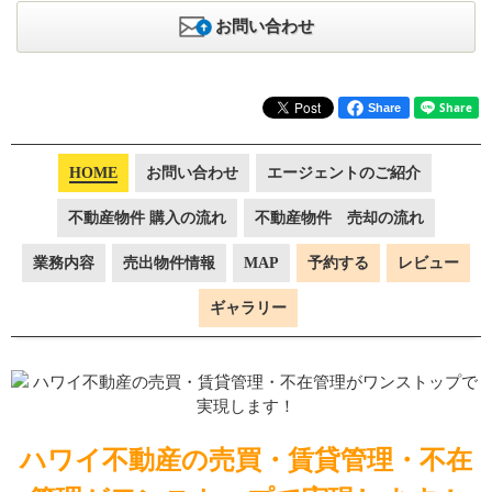
お問い合わせ
Share
HOME
お問い合わせ
エージェントのご紹介
不動産物件 購入の流れ
不動産物件 売却の流れ
業務内容
売出物件情報
MAP
予約する
レビュー
ギャラリー
ハワイ不動産の売買・賃貸管理・不在