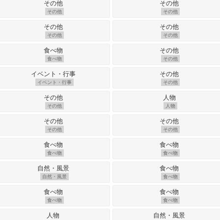
その他
その他
その他
その他
食べ物
その他
イベント・行事
その他
その他
人物
その他
その他
食べ物
食べ物
自然・風景
食べ物
食べ物
食べ物