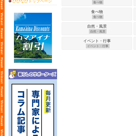
びびなびトップページ
食べ物
食べ物
自然・風景
イベント・行事