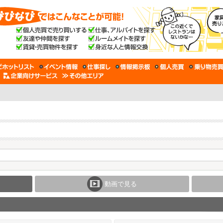
動画で見る