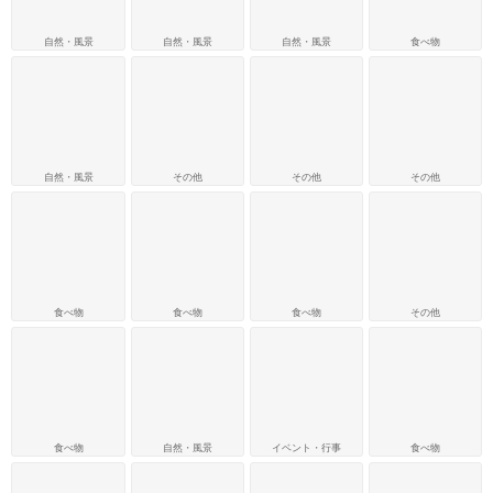
自然・風景
自然・風景
自然・風景
食べ物
自然・風景
その他
その他
その他
食べ物
食べ物
食べ物
その他
食べ物
自然・風景
イベント・行事
食べ物