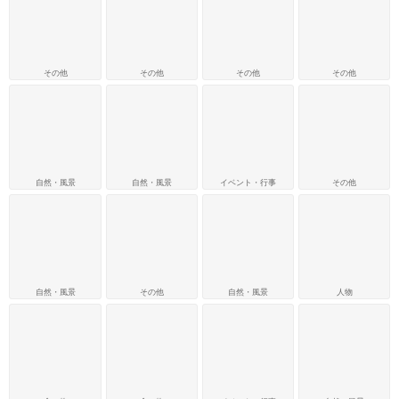
その他
その他
その他
その他
自然・風景
自然・風景
イベント・行事
その他
自然・風景
その他
自然・風景
人物