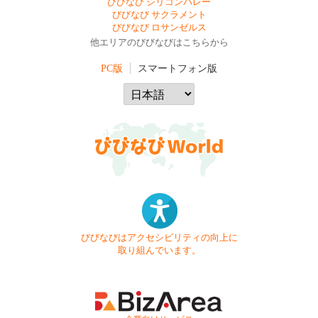
びびなび シリコンバレー
びびなび サクラメント
びびなび ロサンゼルス
他エリアのびびなびはこちらから
PC版
スマートフォン版
びびなびはアクセシビリティの向上に
取り組んでいます。