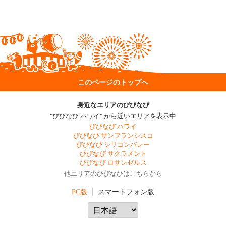
このページのトップへ
身近なエリアのびびなび
"びびなび ハワイ" から近いエリアを表示中
びびなび ハワイ
びびなび サンフランシスコ
びびなび シリコンバレー
びびなび サクラメント
びびなび ロサンゼルス
他エリアのびびなびはこちらから
PC版
スマートフォン版