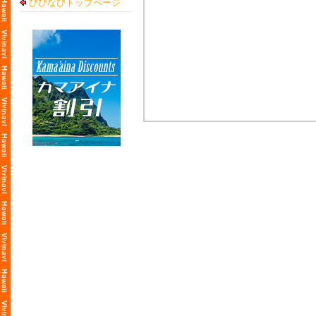
びびなびトップページ