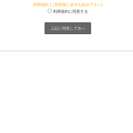
利用規約 (ご利用前に必ずお読み下さい)
利用規約に同意する