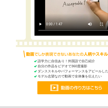
語学力に自信あり！外国語で自己紹介
自分の作品をビデオで360度撮影
ダンススキルやパフォーマンスをアピールし
モデル志望なので動画で全体像を伝えたい