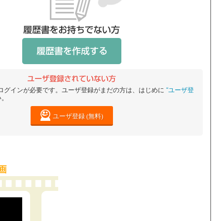
ログインが必要です。ユーザ登録がまだの方は、はじめに
“ユーザ登
い。
ユーザ登録 (無料)