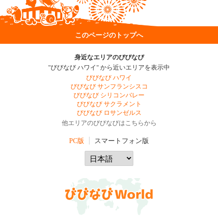
このページのトップへ
身近なエリアのびびなび
"びびなび ハワイ" から近いエリアを表示中
びびなび ハワイ
びびなび サンフランシスコ
びびなび シリコンバレー
びびなび サクラメント
びびなび ロサンゼルス
他エリアのびびなびはこちらから
PC版
スマートフォン版