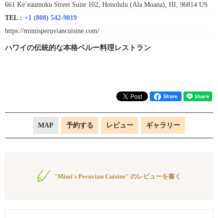
661 Ke’eaumoku Street Suite 102, Honolulu (Ala Moana), HI, 96814 US
TEL :
+1 (808) 542-9019
https://mimisperuviancuisine.com/
ハワイの伝統的な本格ペルー料理レストラン
Share
MAP
予約する
レビュー
ギャラリー
"Mimi's Peruvian Cuisine" のレビューを書く