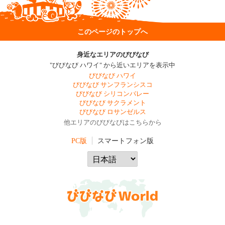
このページのトップへ
身近なエリアのびびなび
"びびなび ハワイ" から近いエリアを表示中
びびなび ハワイ
びびなび サンフランシスコ
びびなび シリコンバレー
びびなび サクラメント
びびなび ロサンゼルス
他エリアのびびなびはこちらから
PC版
スマートフォン版