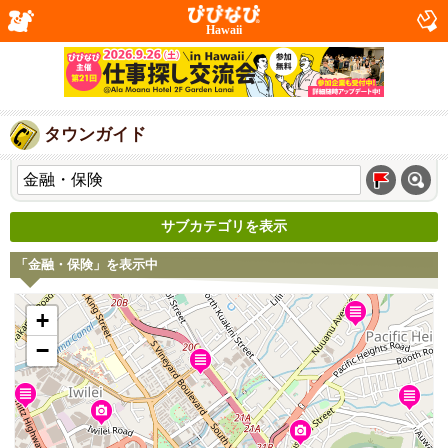
Hawaii
タウンガイド
サブカテゴリを表示
「金融・保険」を表示中
+
−