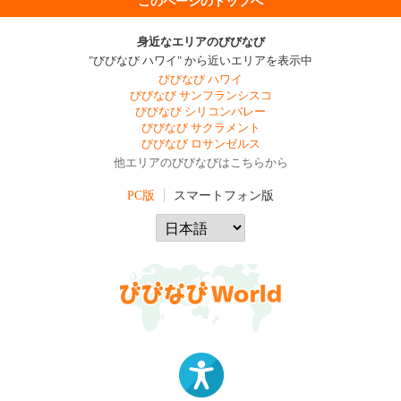
このページのトップへ
身近なエリアのびびなび
"びびなび ハワイ" から近いエリアを表示中
びびなび ハワイ
びびなび サンフランシスコ
びびなび シリコンバレー
びびなび サクラメント
びびなび ロサンゼルス
他エリアのびびなびはこちらから
PC版
スマートフォン版