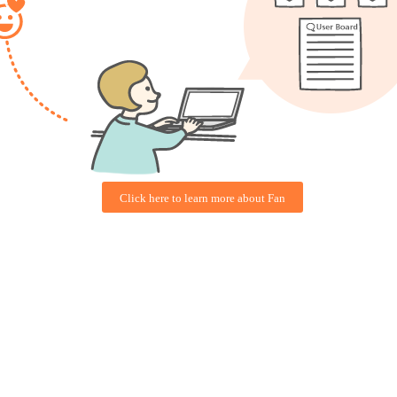
Click here to learn more about Fan