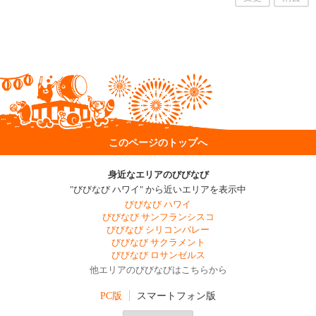
このページのトップへ
身近なエリアのびびなび
"びびなび ハワイ" から近いエリアを表示中
びびなび ハワイ
びびなび サンフランシスコ
びびなび シリコンバレー
びびなび サクラメント
びびなび ロサンゼルス
他エリアのびびなびはこちらから
PC版
スマートフォン版