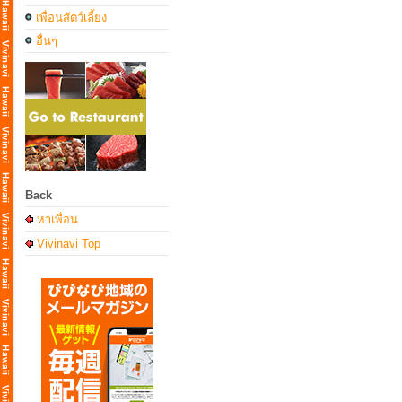
เพื่อนสัตว์เลี้ยง
อื่นๆ
Back
หาเพื่อน
Vivinavi Top