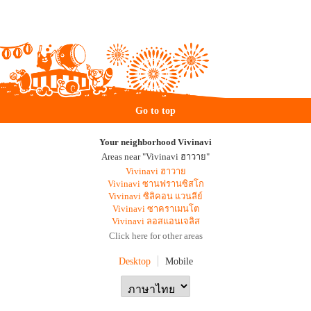
Go to top
Your neighborhood Vivinavi
Areas near "Vivinavi ฮาวาย"
Vivinavi ฮาวาย
Vivinavi ซานฟรานซิสโก
Vivinavi ซิลิคอน แวนลีย์
Vivinavi ซาคราเมนโต
Vivinavi ลอสแอนเจลิส
Click here for other areas
Desktop
Mobile