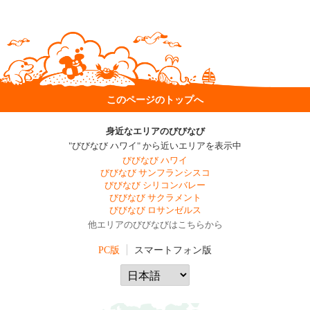
このページのトップへ
身近なエリアのびびなび
"びびなび ハワイ" から近いエリアを表示中
びびなび ハワイ
びびなび サンフランシスコ
びびなび シリコンバレー
びびなび サクラメント
びびなび ロサンゼルス
他エリアのびびなびはこちらから
PC版
スマートフォン版