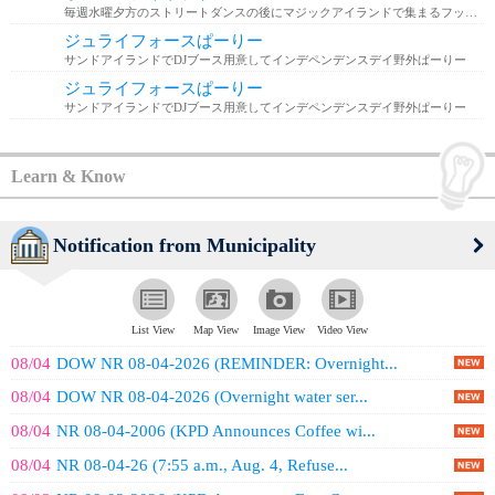
毎週水曜夕方のストリートダンスの後にマジックアイランドで集まるフッドの奴らと一緒に
ジュライフォースぱーりー
サンドアイランドでDJブース用意してインデペンデンスデイ野外ぱーりー
ジュライフォースぱーりー
サンドアイランドでDJブース用意してインデペンデンスデイ野外ぱーりー
Learn & Know
Notification from Municipality
List View
Map View
Image View
Video View
08/04
DOW NR 08-04-2026 (REMINDER: Overnight...
08/04
DOW NR 08-04-2026 (Overnight water ser...
08/04
NR 08-04-2006 (KPD Announces Coffee wi...
08/04
NR 08-04-26 (7:55 a.m., Aug. 4, Refuse...