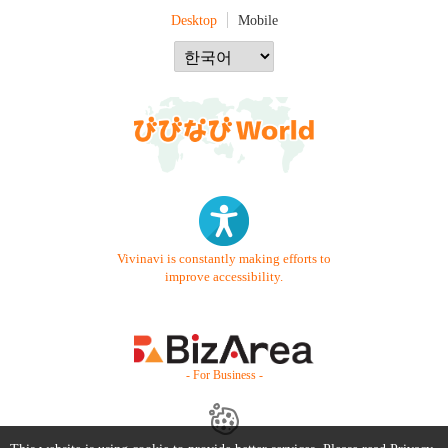
Desktop
Mobile
Vivinavi is constantly making efforts to
improve accessibility.
- For Business -