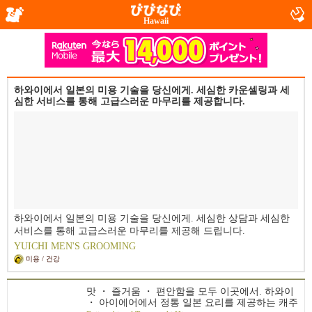
Hawaii
하와이에서 일본의 미용 기술을 당신에게. 세심한 카운셀링과 세
심한 서비스를 통해 고급스러운 마무리를 제공합니다.
하와이에서 일본의 미용 기술을 당신에게. 세심한 상담과 세심한
서비스를 통해 고급스러운 마무리를 제공해 드립니다.
YUICHI MEN'S GROOMING
미용 / 건강
맛 ・ 즐거움 ・ 편안함을 모두 이곳에서. 하와이
・ 아이에어에서 정통 일본 요리를 제공하는 캐주