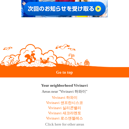
Go to top
Your neighborhood Vivinavi
Areas near "Vivinavi 하와이"
Vivinavi 하와이
Vivinavi 샌프란시스코
Vivinavi 실리콘밸리
Vivinavi 새크라멘토
Vivinavi 로스앤젤레스
Click here for other areas