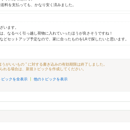
輸送料を支払っても、かなり安く済みました。
ざいます。
は、なるべく引っ越し荷物に入れていったほうが良さそうですね！
などセットアップ予定なので、家に合ったものをLAで探したいと思います。
ほうがいいもの ” に対する書き込みの有効期限は終了しました。
られる場合は、新規トピックを作成してください。
トピックを全表示
他のトピックを表示