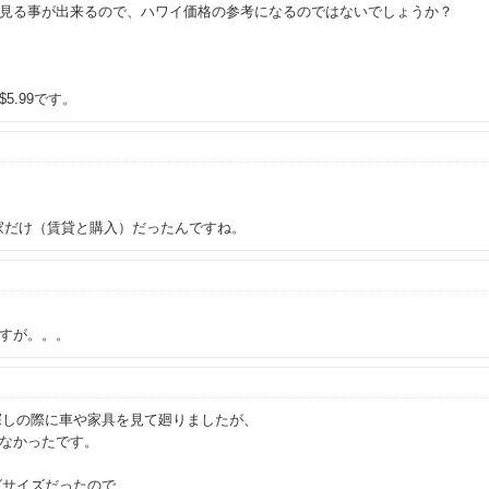
見る事が出来るので、ハワイ価格の参考になるのではないでしょうか？
5.99です。
家だけ（賃貸と購入）だったんですね。
すが。。。
探しの際に車や家具を見て廻りましたが、
なかったです。
グサイズだったので、