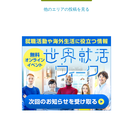
他のエリアの投稿を見る