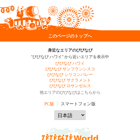
このページのトップへ
身近なエリアのびびなび
"びびなび ハワイ" から近いエリアを表示中
びびなび ハワイ
びびなび サンフランシスコ
びびなび シリコンバレー
びびなび サクラメント
びびなび ロサンゼルス
他エリアのびびなびはこちらから
PC版
スマートフォン版