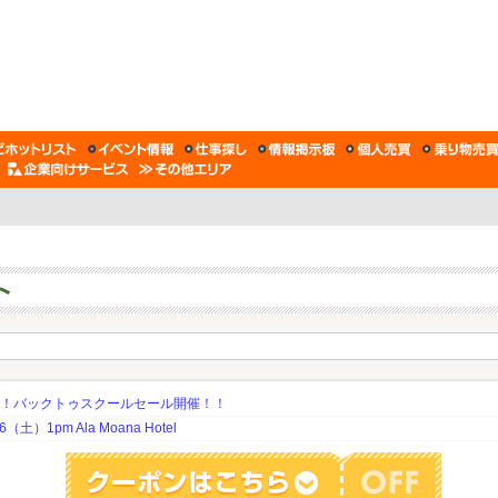
期！バックトゥスクールセール開催！！
土）1pm Ala Moana Hotel