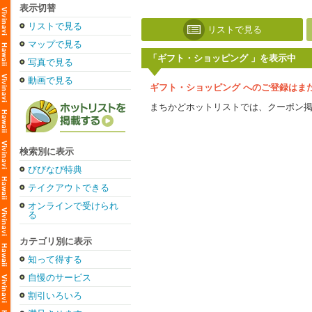
表示切替
リストで見る
リストで見る
マップで見る
「ギフト・ショッピング 」を表示中
写真で見る
動画で見る
ギフト・ショッピング へのご登録はま
まちかどホットリストでは、クーポン
検索別に表示
びびなび特典
テイクアウトできる
オンラインで受けられ
る
カテゴリ別に表示
知って得する
自慢のサービス
割引いろいろ