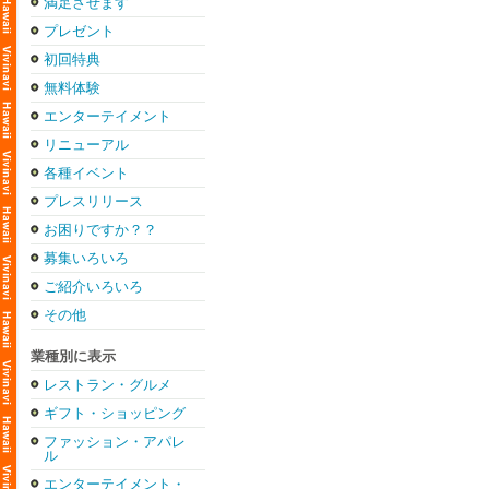
満足させます
プレゼント
初回特典
無料体験
エンターテイメント
リニューアル
各種イベント
プレスリリース
お困りですか？？
募集いろいろ
ご紹介いろいろ
その他
業種別に表示
レストラン・グルメ
ギフト・ショッピング
ファッション・アパレ
ル
エンターテイメント・