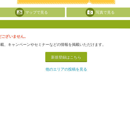
マップで見る
写真で見る
だございません。
掲載、キャンペーンやセミナーなどの情報を掲載いただけます。
新規登録はこちら
他のエリアの投稿を見る